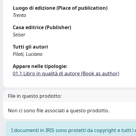
Luogo di edizione (Place of publication)
Trento
Casa editrice (Publisher)
Seiser
Tutti gli autori
Pilati, Luciano
Appare nelle tipologie:
01.1 Libro in qualità di autore (Book as author)
File in questo prodotto:
Non ci sono file associati a questo prodotto.
I documenti in IRIS sono protetti da copyright e tutti i 