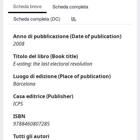
Scheda breve
Scheda completa
Scheda completa (DC)
Anno di pubblicazione (Date of publication)
2008
Titolo del libro (Book title)
E-voting: the last electoral revolution
Luogo di edizione (Place of publication)
Barcelona
Casa editrice (Publisher)
ICPS
ISBN
9788460807285
Tutti gli autori