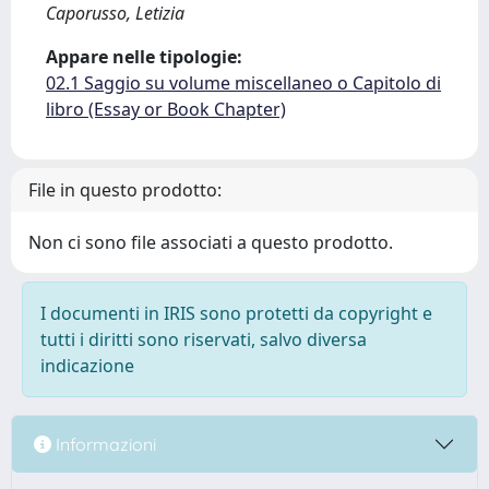
Caporusso, Letizia
Appare nelle tipologie:
02.1 Saggio su volume miscellaneo o Capitolo di
libro (Essay or Book Chapter)
File in questo prodotto:
Non ci sono file associati a questo prodotto.
I documenti in IRIS sono protetti da copyright e
tutti i diritti sono riservati, salvo diversa
indicazione
Informazioni