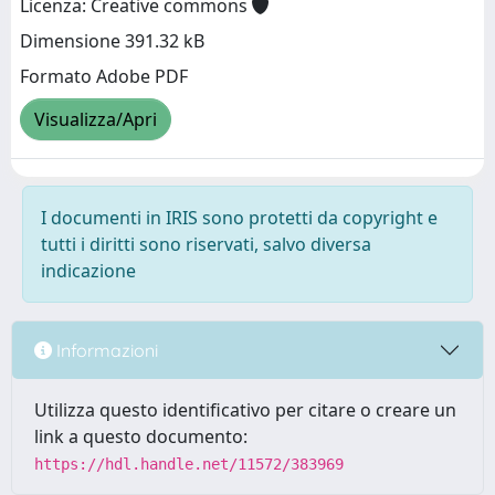
Licenza: Creative commons
Dimensione 391.32 kB
Formato Adobe PDF
Visualizza/Apri
I documenti in IRIS sono protetti da copyright e
tutti i diritti sono riservati, salvo diversa
indicazione
Informazioni
Utilizza questo identificativo per citare o creare un
link a questo documento:
https://hdl.handle.net/11572/383969