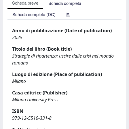
Scheda breve
Scheda completa
Scheda completa (DC)
Anno di pubblicazione (Date of publication)
2025
Titolo del libro (Book title)
Strategie di ripartenza: uscire dalle crisi nel mondo
romano
Luogo di edizione (Place of publication)
Milano
Casa editrice (Publisher)
Milano University Press
ISBN
979-12-5510-331-8