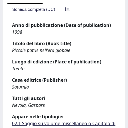
Scheda completa (DC)
Anno di pubblicazione (Date of publication)
1998
Titolo del libro (Book title)
Piccole patrie nell'era globale
Luogo di edizione (Place of publication)
Trento
Casa editrice (Publisher)
Saturnia
Tutti gli autori
Nevola, Gaspare
Appare nelle tipologie:
02.1 Saggio su volume miscellaneo o Capitolo di