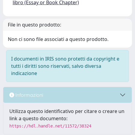
libro (Essay or Book Chapter)
File in questo prodotto:
Non ci sono file associati a questo prodotto.
I documenti in IRIS sono protetti da copyright e
tutti i diritti sono riservati, salvo diversa
indicazione
Informazioni
Utilizza questo identificativo per citare o creare un
link a questo documento:
https://hdl.handle.net/11572/38324