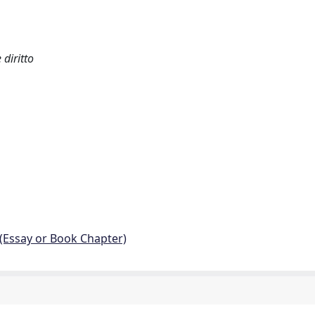
diritto
 (Essay or Book Chapter)