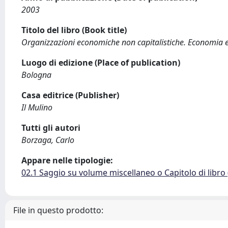
2003
Titolo del libro (Book title)
Organizzazioni economiche non capitalistiche. Economia e 
Luogo di edizione (Place of publication)
Bologna
Casa editrice (Publisher)
Il Mulino
Tutti gli autori
Borzaga, Carlo
Appare nelle tipologie:
02.1 Saggio su volume miscellaneo o Capitolo di libro
File in questo prodotto: