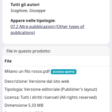
Tutti gli autori
Scaglione, Giuseppe
Appare nelle tipologie:
07.2 Altre pubblicazioni (Other types of
publications)
File in questo prodotto:
File
Milano un filo rosso.pdf
accesso aperto
Descrizione: Versione dal sito web
Tipologia: Versione editoriale (Publisher’s layout)
Licenza: Tutti i diritti riservati (All rights reserved)
Dimensione 5.33 MB