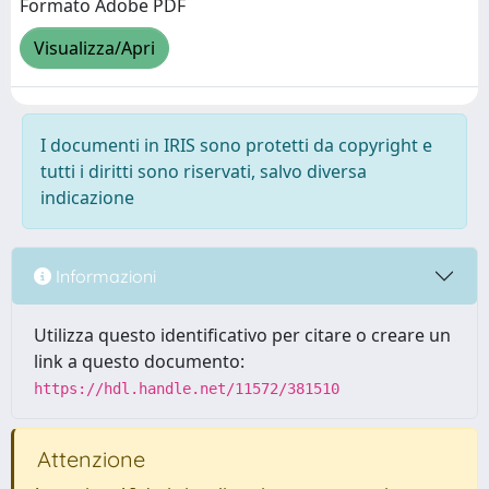
Formato Adobe PDF
Visualizza/Apri
I documenti in IRIS sono protetti da copyright e
tutti i diritti sono riservati, salvo diversa
indicazione
Informazioni
Utilizza questo identificativo per citare o creare un
link a questo documento:
https://hdl.handle.net/11572/381510
Attenzione