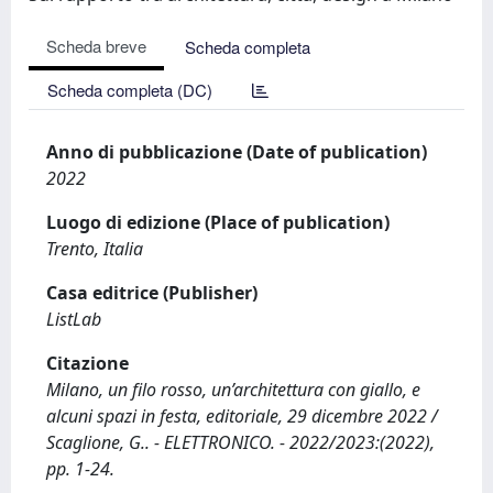
Scheda breve
Scheda completa
Scheda completa (DC)
Anno di pubblicazione (Date of publication)
2022
Luogo di edizione (Place of publication)
Trento, Italia
Casa editrice (Publisher)
ListLab
Citazione
Milano, un filo rosso, un’architettura con giallo, e
alcuni spazi in festa, editoriale, 29 dicembre 2022 /
Scaglione, G.. - ELETTRONICO. - 2022/2023:(2022),
pp. 1-24.