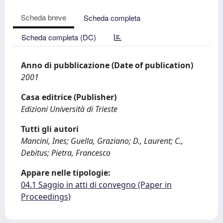
Scheda breve
Scheda completa
Scheda completa (DC)
Anno di pubblicazione (Date of publication)
2001
Casa editrice (Publisher)
Edizioni Università di Trieste
Tutti gli autori
Mancini, Ines; Guella, Graziano; D., Laurent; C.,
Debitus; Pietra, Francesco
Appare nelle tipologie:
04.1 Saggio in atti di convegno (Paper in
Proceedings)