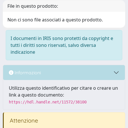
File in questo prodotto:
Non ci sono file associati a questo prodotto.
I documenti in IRIS sono protetti da copyright e
tutti i diritti sono riservati, salvo diversa
indicazione
Informazioni
Utilizza questo identificativo per citare o creare un
link a questo documento:
https://hdl.handle.net/11572/38100
Attenzione