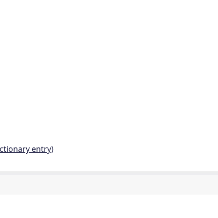
ctionary entry)