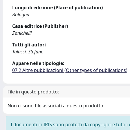
Luogo di edizione (Place of publication)
Bologna
Casa editrice (Publisher)
Zanichelli
Tutti gli autori
Talassi, Stefano
Appare nelle tipologie:
07.2 Altre pubblicazioni (Other types of publications)
File in questo prodotto:
Non ci sono file associati a questo prodotto.
I documenti in IRIS sono protetti da copyright e tutti i 