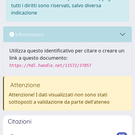
tutti i diritti sono riservati, salvo diversa
indicazione
Informazioni
Utilizza questo identificativo per citare o creare un
link a questo documento:
https://hdl.handle.net/11572/37857
Attenzione
Attenzione! I dati visualizzati non sono stati
sottoposti a validazione da parte dell'ateneo
Citazioni