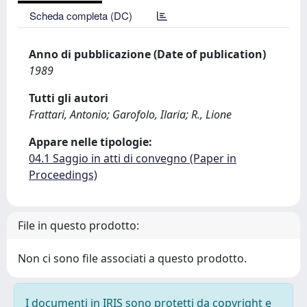
Scheda completa (DC)
Anno di pubblicazione (Date of publication)
1989
Tutti gli autori
Frattari, Antonio; Garofolo, Ilaria; R., Lione
Appare nelle tipologie:
04.1 Saggio in atti di convegno (Paper in
Proceedings)
File in questo prodotto:
Non ci sono file associati a questo prodotto.
I documenti in IRIS sono protetti da copyright e