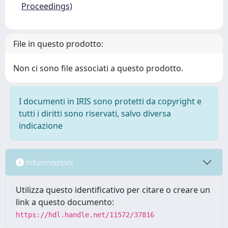
Proceedings)
File in questo prodotto:
Non ci sono file associati a questo prodotto.
I documenti in IRIS sono protetti da copyright e
tutti i diritti sono riservati, salvo diversa
indicazione
Informazioni
Utilizza questo identificativo per citare o creare un
link a questo documento:
https://hdl.handle.net/11572/37816