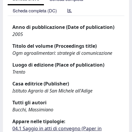
Scheda completa (DC)
Anno di pubblicazione (Date of publication)
2005
Titolo del volume (Proceedings title)
Ogm agroalimentari: strategie di comunicazione
Luogo di edizione (Place of publication)
Trento
Casa editrice (Publisher)
Istituto Agrario di San Michele all'Adige
Tutti gli autori
Bucchi, Massimiano
Appare nelle tipologie:
04.1 Saggio in atti di convegno (Paper in