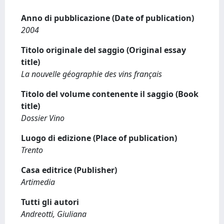
Anno di pubblicazione (Date of publication)
2004
Titolo originale del saggio (Original essay
title)
La nouvelle géographie des vins français
Titolo del volume contenente il saggio (Book
title)
Dossier Vino
Luogo di edizione (Place of publication)
Trento
Casa editrice (Publisher)
Artimedia
Tutti gli autori
Andreotti, Giuliana