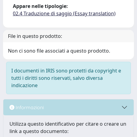
Appare nelle tipologie:
02.4 Traduzione di saggio (Essay translation)
File in questo prodotto:
Non ci sono file associati a questo prodotto.
I documenti in IRIS sono protetti da copyright e
tutti i diritti sono riservati, salvo diversa
indicazione
Informazioni
Utilizza questo identificativo per citare o creare un
link a questo documento: