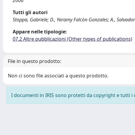
2006
Tutti gli autori
Stoppa, Gabriele; D., Yaramy Falcòn Gonzales; A., Salvador
Appare nelle tipologie:
07.2 Altre pubblicazioni (Other types of publications)
File in questo prodotto:
Non ci sono file associati a questo prodotto.
I documenti in IRIS sono protetti da copyright e tutti i 