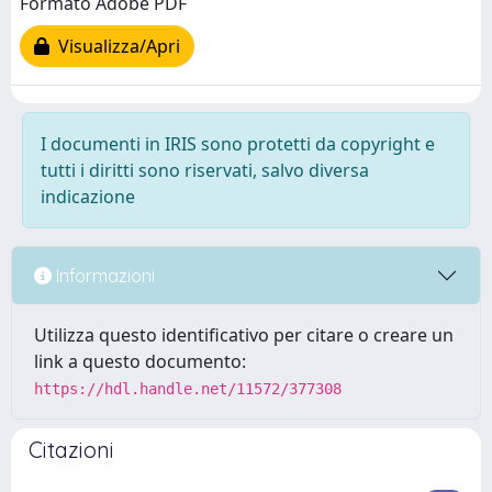
Formato Adobe PDF
Visualizza/Apri
I documenti in IRIS sono protetti da copyright e
tutti i diritti sono riservati, salvo diversa
indicazione
Informazioni
Utilizza questo identificativo per citare o creare un
link a questo documento:
https://hdl.handle.net/11572/377308
Citazioni