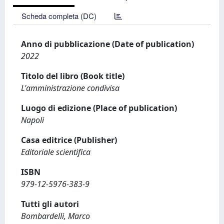
Scheda completa (DC)
Anno di pubblicazione (Date of publication)
2022
Titolo del libro (Book title)
L'amministrazione condivisa
Luogo di edizione (Place of publication)
Napoli
Casa editrice (Publisher)
Editoriale scientifica
ISBN
979-12-5976-383-9
Tutti gli autori
Bombardelli, Marco