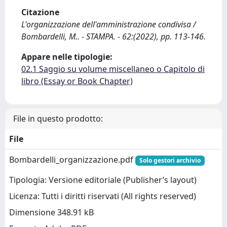
Citazione
L'organizzazione dell'amministrazione condivisa /
Bombardelli, M.. - STAMPA. - 62:(2022), pp. 113-146.
Appare nelle tipologie:
02.1 Saggio su volume miscellaneo o Capitolo di
libro (Essay or Book Chapter)
File in questo prodotto:
File
Bombardelli_organizzazione.pdf
Solo gestori archivio
Tipologia: Versione editoriale (Publisher’s layout)
Licenza: Tutti i diritti riservati (All rights reserved)
Dimensione 348.91 kB