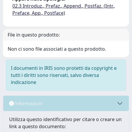
02.3 Introduz., Prefaz., Append., Postfaz. (Intr.,
Preface, App., Postface)
File in questo prodotto:
Non ci sono file associati a questo prodotto.
I documenti in IRIS sono protetti da copyright e
tutti i diritti sono riservati, salvo diversa
indicazione
Informazioni
Utilizza questo identificativo per citare o creare un
link a questo documento: