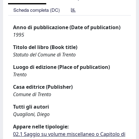
Scheda completa (DC)
Anno di pubblicazione (Date of publication)
1995
Titolo del libro (Book title)
Statuto del Comune di Trento
Luogo di edizione (Place of publication)
Trento
Casa editrice (Publisher)
Comune di Trento
Tutti gli autori
Quaglioni, Diego
Appare nelle tipologie:
02.1 Saggio su volume miscellaneo o Capitolo di