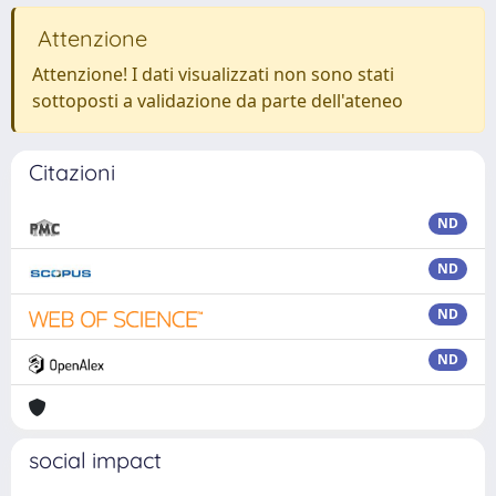
Attenzione
Attenzione! I dati visualizzati non sono stati
sottoposti a validazione da parte dell'ateneo
Citazioni
ND
ND
ND
ND
social impact