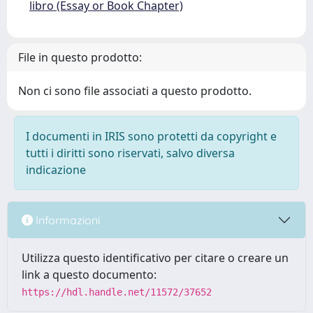
libro (Essay or Book Chapter)
File in questo prodotto:
Non ci sono file associati a questo prodotto.
I documenti in IRIS sono protetti da copyright e
tutti i diritti sono riservati, salvo diversa
indicazione
Informazioni
Utilizza questo identificativo per citare o creare un
link a questo documento:
https://hdl.handle.net/11572/37652