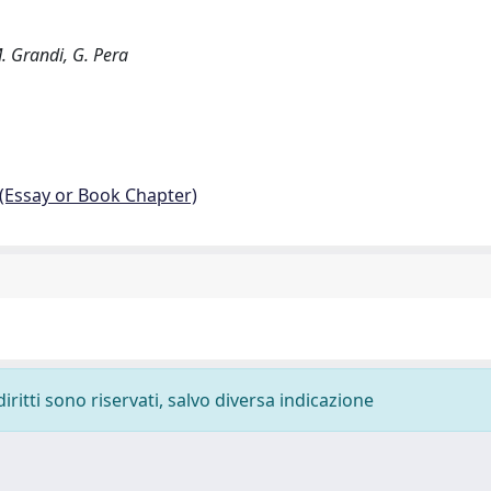
. Grandi, G. Pera
 (Essay or Book Chapter)
diritti sono riservati, salvo diversa indicazione