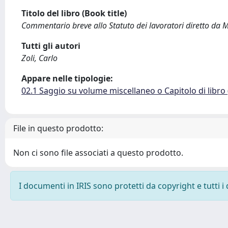
Titolo del libro (Book title)
Commentario breve allo Statuto dei lavoratori diretto da M
Tutti gli autori
Zoli, Carlo
Appare nelle tipologie:
02.1 Saggio su volume miscellaneo o Capitolo di libro
File in questo prodotto:
Non ci sono file associati a questo prodotto.
I documenti in IRIS sono protetti da copyright e tutti i 