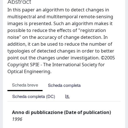
Abstract
In this paper an algorithm to detect changes in
multispectral and multitemporal remote-sensing
images is presented. Such an algorithm makes it
possible to reduce the effects of "registration
noise" on the accuracy of change detection. In
addition, it can be used to reduce the number of
typologies of detected changes in order to better
point out the changes under investigation. ©2005
Copyright SPIE - The International Society for
Optical Engineering.
Scheda breve
Scheda completa
Scheda completa (DC)
Anno di pubblicazione (Date of publication)
1996