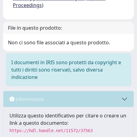
Proceedings)
File in questo prodotto:
Non ci sono file associati a questo prodotto.
I documenti in IRIS sono protetti da copyright e
tutti i diritti sono riservati, salvo diversa
indicazione
Informazioni
Utilizza questo identificativo per citare o creare un
link a questo documento:
https://hdl.handle.net/11572/37563