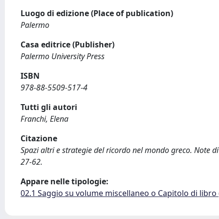
Luogo di edizione (Place of publication)
Palermo
Casa editrice (Publisher)
Palermo University Press
ISBN
978-88-5509-517-4
Tutti gli autori
Franchi, Elena
Citazione
Spazi altri e strategie del ricordo nel mondo greco. Note d
27-62.
Appare nelle tipologie:
02.1 Saggio su volume miscellaneo o Capitolo di libro