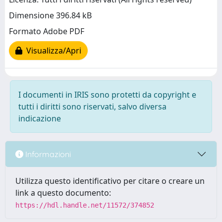
Dimensione 396.84 kB
Formato Adobe PDF
Visualizza/Apri
I documenti in IRIS sono protetti da copyright e
tutti i diritti sono riservati, salvo diversa
indicazione
Informazioni
Utilizza questo identificativo per citare o creare un
link a questo documento:
https://hdl.handle.net/11572/374852