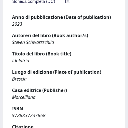
Scheda completa (DC)
Anno di pubblicazione (Date of publication)
2023
Autore/i del libro (Book author/s)
Steven Schwarzschild
Titolo del libro (Book title)
Idolatria
Luogo di edizione (Place of publication)
Brescia
Casa editrice (Publisher)
Morcelliana
ISBN
9788837237868
Citazione