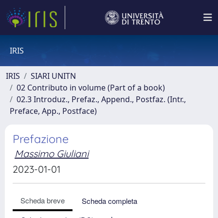
IRIS
IRIS
SIARI UNITN
02 Contributo in volume (Part of a book)
02.3 Introduz., Prefaz., Append., Postfaz. (Intr.,
Preface, App., Postface)
Prefazione
Massimo Giuliani
2023-01-01
Scheda breve
Scheda completa