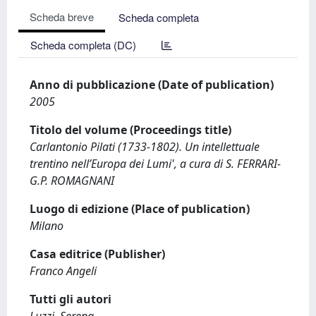
Scheda breve
Scheda completa
Scheda completa (DC)
Anno di pubblicazione (Date of publication)
2005
Titolo del volume (Proceedings title)
Carlantonio Pilati (1733-1802). Un intellettuale
trentino nell’Europa dei Lumi', a cura di S. FERRARI-
G.P. ROMAGNANI
Luogo di edizione (Place of publication)
Milano
Casa editrice (Publisher)
Franco Angeli
Tutti gli autori