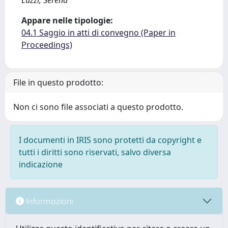
Luzzi, Serena
Appare nelle tipologie:
04.1 Saggio in atti di convegno (Paper in
Proceedings)
File in questo prodotto:
Non ci sono file associati a questo prodotto.
I documenti in IRIS sono protetti da copyright e
tutti i diritti sono riservati, salvo diversa
indicazione
Informazioni