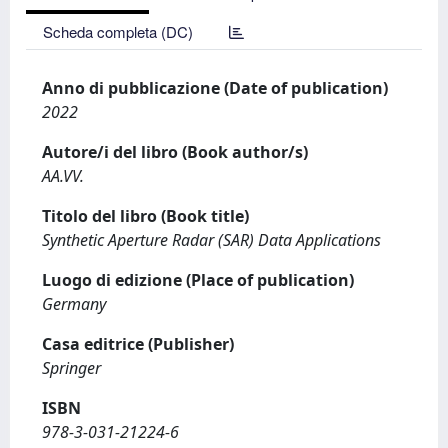
Scheda completa (DC)
Anno di pubblicazione (Date of publication)
2022
Autore/i del libro (Book author/s)
AA.VV.
Titolo del libro (Book title)
Synthetic Aperture Radar (SAR) Data Applications
Luogo di edizione (Place of publication)
Germany
Casa editrice (Publisher)
Springer
ISBN
978-3-031-21224-6