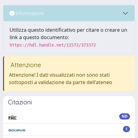
Informazioni
Utilizza questo identificativo per citare o creare un
link a questo documento:
https://hdl.handle.net/11572/373372
Attenzione
Attenzione! I dati visualizzati non sono stati
sottoposti a validazione da parte dell'ateneo
Citazioni
ND
1