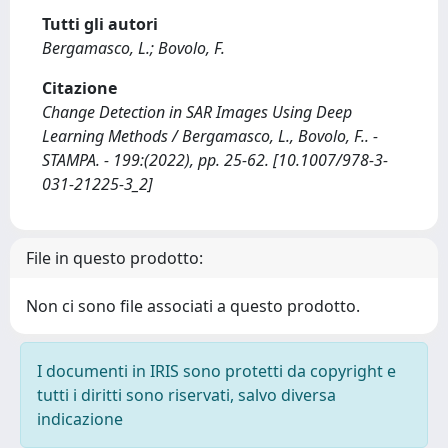
Tutti gli autori
Bergamasco, L.; Bovolo, F.
Citazione
Change Detection in SAR Images Using Deep
Learning Methods / Bergamasco, L., Bovolo, F.. -
STAMPA. - 199:(2022), pp. 25-62. [10.1007/978-3-
031-21225-3_2]
File in questo prodotto:
Non ci sono file associati a questo prodotto.
I documenti in IRIS sono protetti da copyright e
tutti i diritti sono riservati, salvo diversa
indicazione