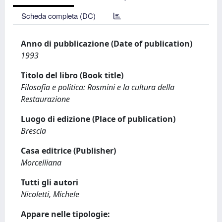
Scheda completa (DC)
Anno di pubblicazione (Date of publication)
1993
Titolo del libro (Book title)
Filosofia e politica: Rosmini e la cultura della
Restaurazione
Luogo di edizione (Place of publication)
Brescia
Casa editrice (Publisher)
Morcelliana
Tutti gli autori
Nicoletti, Michele
Appare nelle tipologie: