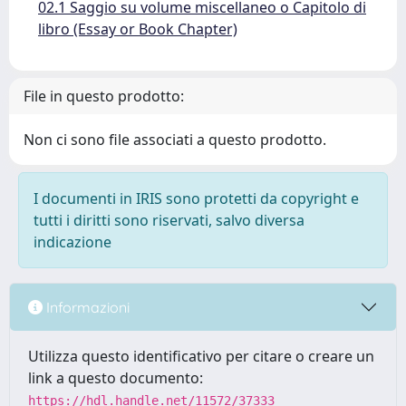
02.1 Saggio su volume miscellaneo o Capitolo di
libro (Essay or Book Chapter)
File in questo prodotto:
Non ci sono file associati a questo prodotto.
I documenti in IRIS sono protetti da copyright e
tutti i diritti sono riservati, salvo diversa
indicazione
Informazioni
Utilizza questo identificativo per citare o creare un
link a questo documento:
https://hdl.handle.net/11572/37333