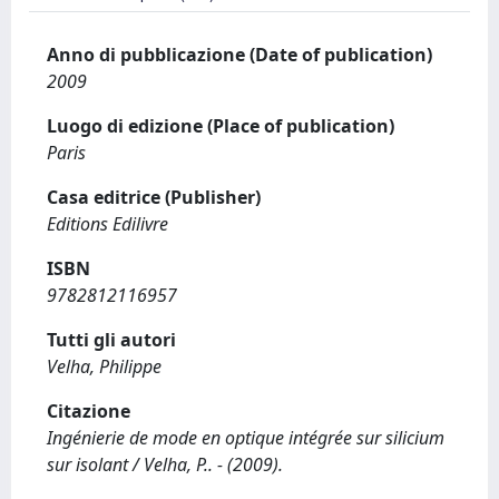
Anno di pubblicazione (Date of publication)
2009
Luogo di edizione (Place of publication)
Paris
Casa editrice (Publisher)
Editions Edilivre
ISBN
9782812116957
Tutti gli autori
Velha, Philippe
Citazione
Ingénierie de mode en optique intégrée sur silicium
sur isolant / Velha, P.. - (2009).