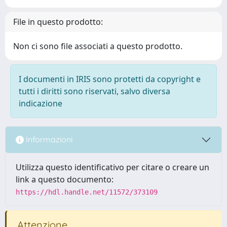
File in questo prodotto:
Non ci sono file associati a questo prodotto.
I documenti in IRIS sono protetti da copyright e
tutti i diritti sono riservati, salvo diversa
indicazione
Informazioni
Utilizza questo identificativo per citare o creare un
link a questo documento:
https://hdl.handle.net/11572/373109
Attenzione