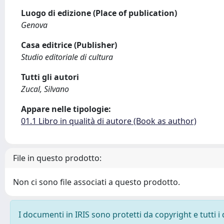
Luogo di edizione (Place of publication)
Genova
Casa editrice (Publisher)
Studio editoriale di cultura
Tutti gli autori
Zucal, Silvano
Appare nelle tipologie:
01.1 Libro in qualità di autore (Book as author)
File in questo prodotto:
Non ci sono file associati a questo prodotto.
I documenti in IRIS sono protetti da copyright e tutti i 