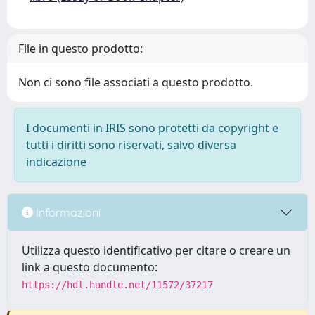
File in questo prodotto:
Non ci sono file associati a questo prodotto.
I documenti in IRIS sono protetti da copyright e
tutti i diritti sono riservati, salvo diversa
indicazione
Informazioni
Utilizza questo identificativo per citare o creare un
link a questo documento:
https://hdl.handle.net/11572/37217