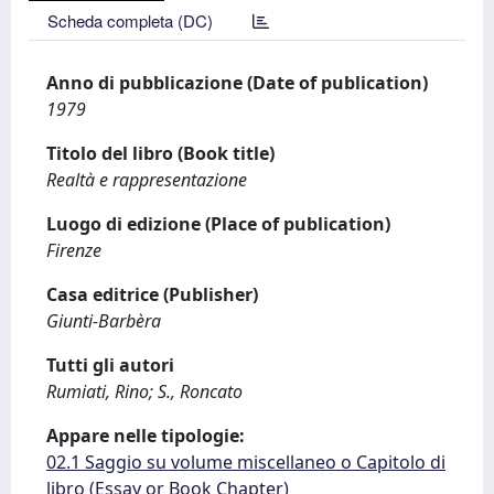
Scheda completa (DC)
Anno di pubblicazione (Date of publication)
1979
Titolo del libro (Book title)
Realtà e rappresentazione
Luogo di edizione (Place of publication)
Firenze
Casa editrice (Publisher)
Giunti-Barbèra
Tutti gli autori
Rumiati, Rino; S., Roncato
Appare nelle tipologie:
02.1 Saggio su volume miscellaneo o Capitolo di
libro (Essay or Book Chapter)