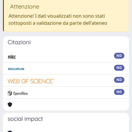
Attenzione
Attenzione! I dati visualizzati non sono stati
sottoposti a validazione da parte dell'ateneo
Citazioni
ND
ND
ND
ND
social impact