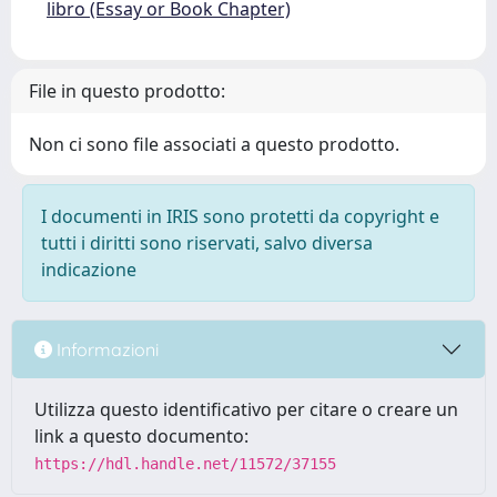
libro (Essay or Book Chapter)
File in questo prodotto:
Non ci sono file associati a questo prodotto.
I documenti in IRIS sono protetti da copyright e
tutti i diritti sono riservati, salvo diversa
indicazione
Informazioni
Utilizza questo identificativo per citare o creare un
link a questo documento:
https://hdl.handle.net/11572/37155