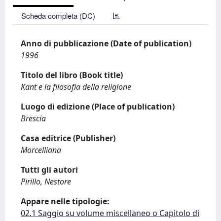
Scheda completa (DC)
Anno di pubblicazione (Date of publication)
1996
Titolo del libro (Book title)
Kant e la filosofia della religione
Luogo di edizione (Place of publication)
Brescia
Casa editrice (Publisher)
Morcelliana
Tutti gli autori
Pirillo, Nestore
Appare nelle tipologie:
02.1 Saggio su volume miscellaneo o Capitolo di