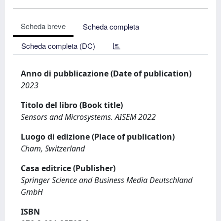
Scheda breve
Scheda completa
Scheda completa (DC)
Anno di pubblicazione (Date of publication)
2023
Titolo del libro (Book title)
Sensors and Microsystems. AISEM 2022
Luogo di edizione (Place of publication)
Cham, Switzerland
Casa editrice (Publisher)
Springer Science and Business Media Deutschland
GmbH
ISBN