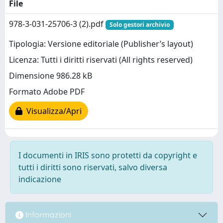
File
978-3-031-25706-3 (2).pdf
Solo gestori archivio
Tipologia: Versione editoriale (Publisher’s layout)
Licenza: Tutti i diritti riservati (All rights reserved)
Dimensione 986.28 kB
Formato Adobe PDF
Visualizza/Apri
I documenti in IRIS sono protetti da copyright e
tutti i diritti sono riservati, salvo diversa
indicazione
Informazioni