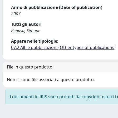
Anno di pubblicazione (Date of publication)
2007
Tutti gli autori
Penasa, Simone
Appare nelle tipologie:
07.2 Altre pubblicazioni (Other types of publications)
File in questo prodotto:
Non ci sono file associati a questo prodotto.
I documenti in IRIS sono protetti da copyright e tutti i 