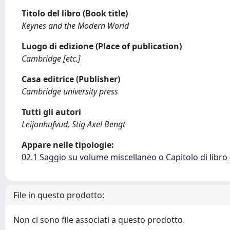
Titolo del libro (Book title)
Keynes and the Modern World
Luogo di edizione (Place of publication)
Cambridge [etc.]
Casa editrice (Publisher)
Cambridge university press
Tutti gli autori
Leijonhufvud, Stig Axel Bengt
Appare nelle tipologie:
02.1 Saggio su volume miscellaneo o Capitolo di libro
File in questo prodotto:
Non ci sono file associati a questo prodotto.