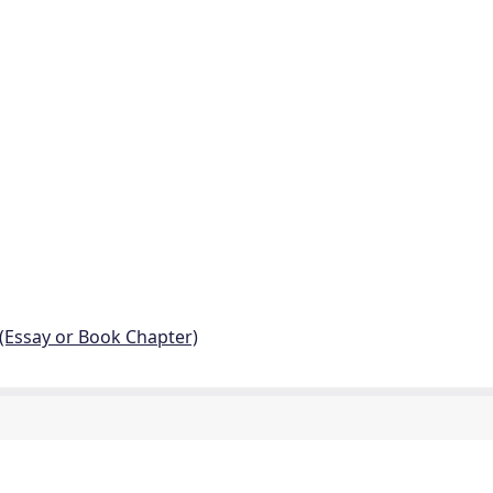
 (Essay or Book Chapter)