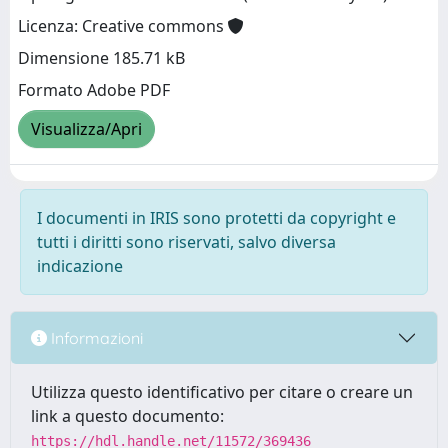
Licenza: Creative commons
Dimensione 185.71 kB
Formato Adobe PDF
Visualizza/Apri
I documenti in IRIS sono protetti da copyright e
tutti i diritti sono riservati, salvo diversa
indicazione
Informazioni
Utilizza questo identificativo per citare o creare un
link a questo documento:
https://hdl.handle.net/11572/369436