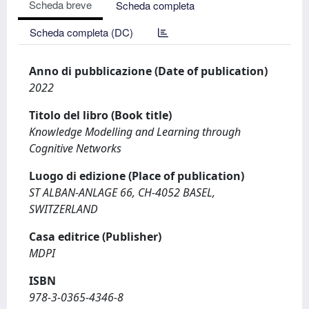
Scheda breve
Scheda completa
Scheda completa (DC)
Anno di pubblicazione (Date of publication)
2022
Titolo del libro (Book title)
Knowledge Modelling and Learning through
Cognitive Networks
Luogo di edizione (Place of publication)
ST ALBAN-ANLAGE 66, CH-4052 BASEL,
SWITZERLAND
Casa editrice (Publisher)
MDPI
ISBN
978-3-0365-4346-8