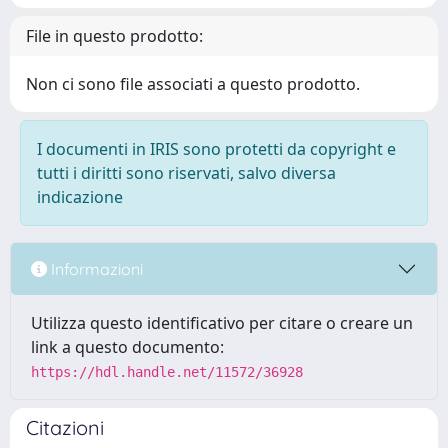
File in questo prodotto:
Non ci sono file associati a questo prodotto.
I documenti in IRIS sono protetti da copyright e
tutti i diritti sono riservati, salvo diversa
indicazione
Informazioni
Utilizza questo identificativo per citare o creare un
link a questo documento:
https://hdl.handle.net/11572/36928
Citazioni