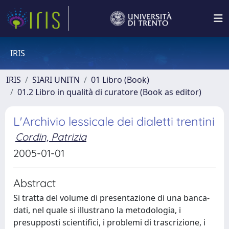
IRIS
IRIS
SIARI UNITN
01 Libro (Book)
01.2 Libro in qualità di curatore (Book as editor)
L'Archivio lessicale dei dialetti trentini
Cordin, Patrizia
2005-01-01
Abstract
Si tratta del volume di presentazione di una banca-
dati, nel quale si illustrano la metodologia, i
presupposti scientifici, i problemi di trascrizione, i