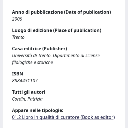
Anno di pubblicazione (Date of publication)
2005
Luogo di edizione (Place of publication)
Trento
Casa editrice (Publisher)
Università di Trento. Dipartimento di scienze
filologiche e storiche
ISBN
8884431107
Tutti gli autori
Cordin, Patrizia
Appare nelle tipologie:
01.2 Libro in qualità di curatore (Book as editor)