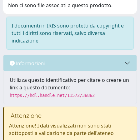
Non ci sono file associati a questo prodotto.
I documenti in IRIS sono protetti da copyright e
tutti i diritti sono riservati, salvo diversa
indicazione
Informazioni
Utilizza questo identificativo per citare o creare un
link a questo documento:
https://hdl.handle.net/11572/36862
Attenzione
Attenzione! I dati visualizzati non sono stati
sottoposti a validazione da parte dell'ateneo