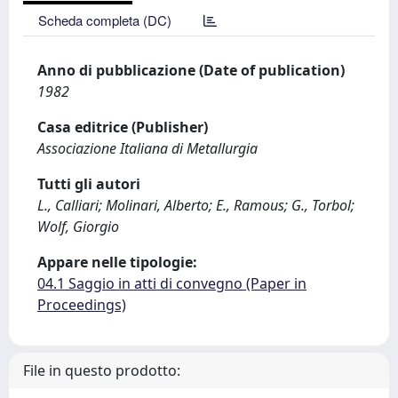
Scheda completa (DC)
Anno di pubblicazione (Date of publication)
1982
Casa editrice (Publisher)
Associazione Italiana di Metallurgia
Tutti gli autori
L., Calliari; Molinari, Alberto; E., Ramous; G., Torbol;
Wolf, Giorgio
Appare nelle tipologie:
04.1 Saggio in atti di convegno (Paper in
Proceedings)
File in questo prodotto: