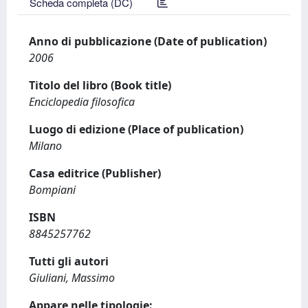
Scheda completa (DC)
Anno di pubblicazione (Date of publication)
2006
Titolo del libro (Book title)
Enciclopedia filosofica
Luogo di edizione (Place of publication)
Milano
Casa editrice (Publisher)
Bompiani
ISBN
8845257762
Tutti gli autori
Giuliani, Massimo
Appare nelle tipologie: