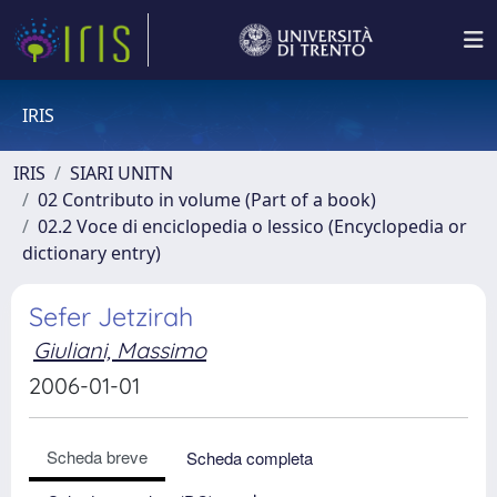
IRIS
IRIS
SIARI UNITN
02 Contributo in volume (Part of a book)
02.2 Voce di enciclopedia o lessico (Encyclopedia or
dictionary entry)
Sefer Jetzirah
Giuliani, Massimo
2006-01-01
Scheda breve
Scheda completa