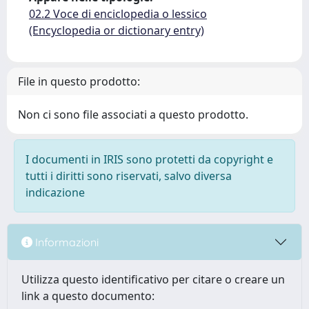
02.2 Voce di enciclopedia o lessico
(Encyclopedia or dictionary entry)
File in questo prodotto:
Non ci sono file associati a questo prodotto.
I documenti in IRIS sono protetti da copyright e
tutti i diritti sono riservati, salvo diversa
indicazione
Informazioni
Utilizza questo identificativo per citare o creare un
link a questo documento: