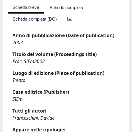
Scheda breve
Scheda completa
Scheda completa (DC)
Anno di pubblicazione (Date of publication)
2003
Titolo del volume (Proceedings title)
Proc. SIEm2003
Luogo di edizione (Place of publication)
Trento
Casa editrice (Publisher)
SIEm
Tutti gli autori
Franceschini, Davide
Appare nelle tipologie: