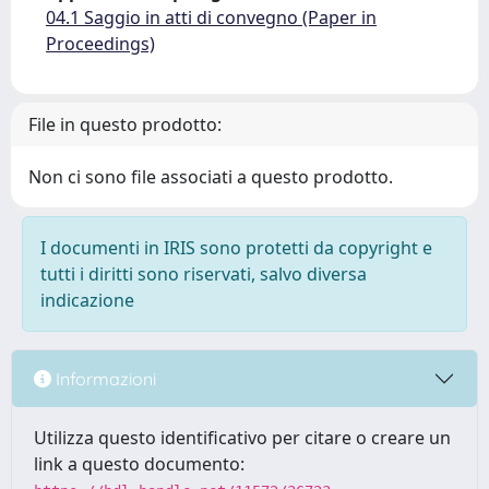
04.1 Saggio in atti di convegno (Paper in
Proceedings)
File in questo prodotto:
Non ci sono file associati a questo prodotto.
I documenti in IRIS sono protetti da copyright e
tutti i diritti sono riservati, salvo diversa
indicazione
Informazioni
Utilizza questo identificativo per citare o creare un
link a questo documento: