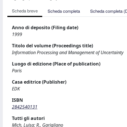
Scheda breve
Scheda completa
Scheda completa (
Anno di deposito (Filing date)
1999
Titolo del volume (Proceedings title)
Information Processing and Management of Uncertainty
Luogo di edizione (Place of publication)
Paris
Casa editrice (Publisher)
EDK
ISBN
2842540131
Tutti gli autori
Mich, Luisa; R., Garigliano