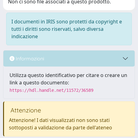
Non ci sono file associati a questo prodotto.
I documenti in IRIS sono protetti da copyright e
tutti i diritti sono riservati, salvo diversa
indicazione
Informazioni
Utilizza questo identificativo per citare o creare un
link a questo documento:
https://hdl.handle.net/11572/36589
Attenzione
Attenzione! I dati visualizzati non sono stati
sottoposti a validazione da parte dell'ateneo