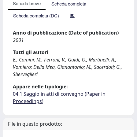
Scheda breve
Scheda completa
Scheda completa (DC)
Anno di pubblicazione (Date of publication)
2001
Tutti gli autori
E., Comini; M., Ferroni; V., Guidi; G., Martinelli; A.,
Vomiero; Della Mea, Gianantonio; M., Sacerdoti; G.,
Sberveglieri
Appare nelle tipologie:
04.1 Saggio in atti di convegno (Paper in
Proceedings)
File in questo prodotto: