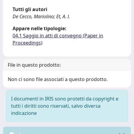
Tutti gli autori
De Cecco, Mariolino; Et, A. l.
Appare nelle tipologie:
04.1 Saggio in atti di convegno (Paper in
Proceedings)
File in questo prodotto:
Non ci sono file associati a questo prodotto.
I documenti in IRIS sono protetti da copyright e
tutti i diritti sono riservati, salvo diversa
indicazione