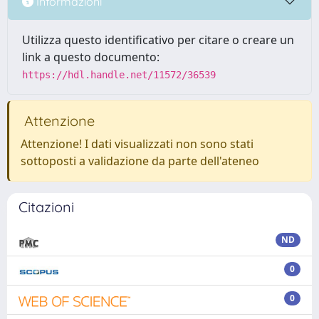
Informazioni
Utilizza questo identificativo per citare o creare un
link a questo documento:
https://hdl.handle.net/11572/36539
Attenzione
Attenzione! I dati visualizzati non sono stati
sottoposti a validazione da parte dell'ateneo
Citazioni
ND
0
0