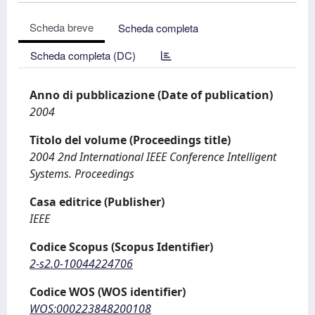
Scheda breve
Scheda completa
Scheda completa (DC)
Anno di pubblicazione (Date of publication)
2004
Titolo del volume (Proceedings title)
2004 2nd International IEEE Conference Intelligent
Systems. Proceedings
Casa editrice (Publisher)
IEEE
Codice Scopus (Scopus Identifier)
2-s2.0-10044224706
Codice WOS (WOS identifier)
WOS:000223848200108