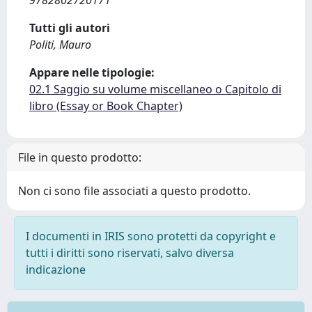
9782802720171
Tutti gli autori
Politi, Mauro
Appare nelle tipologie:
02.1 Saggio su volume miscellaneo o Capitolo di
libro (Essay or Book Chapter)
File in questo prodotto:
Non ci sono file associati a questo prodotto.
I documenti in IRIS sono protetti da copyright e
tutti i diritti sono riservati, salvo diversa
indicazione