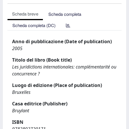
Scheda breve
Scheda completa
Scheda completa (DC)
Anno di pubblicazione (Date of publication)
2005
Titolo del libro (Book title)
Les juridictions internationales: complémentarité ou
concurrence ?
Luogo di edizione (Place of publication)
Bruxelles
Casa editrice (Publisher)
Bruylant
ISBN