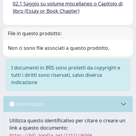
02.1 Saggio su volume miscellaneo o Capitolo di
libro (Essay or Book Chapter)
File in questo prodotto:
Non ci sono file associati a questo prodotto.
I documenti in IRIS sono protetti da copyright e
tutti i diritti sono riservati, salvo diversa
indicazione
Informazioni
Utilizza questo identificativo per citare o creare un
link a questo documento:
https://hdl.handle.net/11572/36504