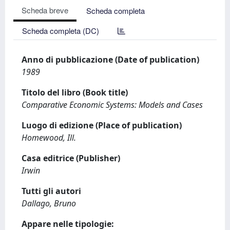
Scheda breve
Scheda completa
Scheda completa (DC)
Anno di pubblicazione (Date of publication)
1989
Titolo del libro (Book title)
Comparative Economic Systems: Models and Cases
Luogo di edizione (Place of publication)
Homewood, Ill.
Casa editrice (Publisher)
Irwin
Tutti gli autori
Dallago, Bruno
Appare nelle tipologie: