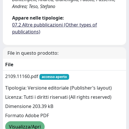
Andrea; Teso, Stefano
Appare nelle tipologie:
07.2 Altre pubblicazioni (Other types of
publications)
File in questo prodotto:
File
2109.11160.pdf
accesso aperto
Tipologia: Versione editoriale (Publisher’s layout)
Licenza: Tutti i diritti riservati (All rights reserved)
Dimensione 203.39 kB
Formato Adobe PDF
Visualizza/Apri