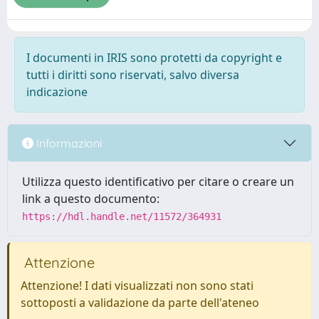
I documenti in IRIS sono protetti da copyright e
tutti i diritti sono riservati, salvo diversa
indicazione
Informazioni
Utilizza questo identificativo per citare o creare un
link a questo documento:
https://hdl.handle.net/11572/364931
Attenzione
Attenzione! I dati visualizzati non sono stati
sottoposti a validazione da parte dell'ateneo