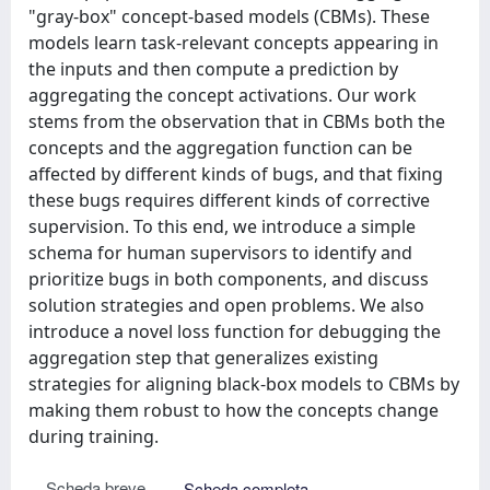
"gray-box" concept-based models (CBMs). These
models learn task-relevant concepts appearing in
the inputs and then compute a prediction by
aggregating the concept activations. Our work
stems from the observation that in CBMs both the
concepts and the aggregation function can be
affected by different kinds of bugs, and that fixing
these bugs requires different kinds of corrective
supervision. To this end, we introduce a simple
schema for human supervisors to identify and
prioritize bugs in both components, and discuss
solution strategies and open problems. We also
introduce a novel loss function for debugging the
aggregation step that generalizes existing
strategies for aligning black-box models to CBMs by
making them robust to how the concepts change
during training.
Scheda breve
Scheda completa