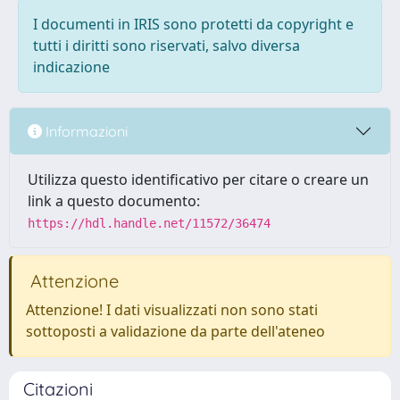
I documenti in IRIS sono protetti da copyright e
tutti i diritti sono riservati, salvo diversa
indicazione
Informazioni
Utilizza questo identificativo per citare o creare un
link a questo documento:
https://hdl.handle.net/11572/36474
Attenzione
Attenzione! I dati visualizzati non sono stati
sottoposti a validazione da parte dell'ateneo
Citazioni