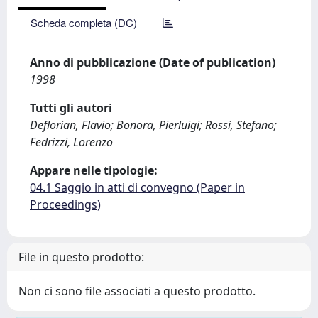
Scheda completa (DC)
Anno di pubblicazione (Date of publication)
1998
Tutti gli autori
Deflorian, Flavio; Bonora, Pierluigi; Rossi, Stefano;
Fedrizzi, Lorenzo
Appare nelle tipologie:
04.1 Saggio in atti di convegno (Paper in
Proceedings)
File in questo prodotto:
Non ci sono file associati a questo prodotto.