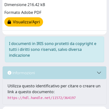
Dimensione 216.42 kB
Formato Adobe PDF
Visualizza/Apri
I documenti in IRIS sono protetti da copyright e
tutti i diritti sono riservati, salvo diversa
indicazione
Informazioni
Utilizza questo identificativo per citare o creare un
link a questo documento:
https://hdl.handle.net/11572/364197