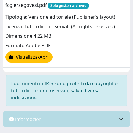
fcg erzegovesi.pdf
Solo gestori archivio
Tipologia: Versione editoriale (Publisher’s layout)
Licenza: Tutti i diritti riservati (All rights reserved)
Dimensione 4.22 MB
Formato Adobe PDF
Visualizza/Apri
I documenti in IRIS sono protetti da copyright e
tutti i diritti sono riservati, salvo diversa
indicazione
Informazioni