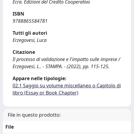
Ecra. Edizioni del Credito Cooperativo
ISBN
9788865584781
Tutti gli autori
Erzegovesi, Luca
Citazione
Il processo di validazione e l'impatto sulle imprese /
Erzegovesi, L.. - STAMPA. - (2022), pp. 115-125.
Appare nelle tipologie:
02.1 Saggio su volume miscellaneo o Capitolo di
libro (Essay or Book Chapter)
File in questo prodotto:
File