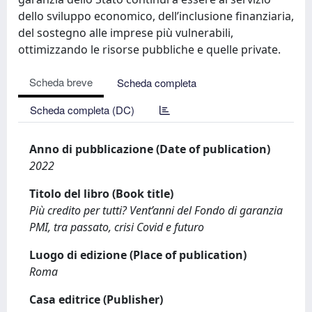
dello sviluppo economico, dell’inclusione finanziaria,
del sostegno alle imprese più vulnerabili,
ottimizzando le risorse pubbliche e quelle private.
Scheda breve
Scheda completa
Scheda completa (DC)
Anno di pubblicazione (Date of publication)
2022
Titolo del libro (Book title)
Più credito per tutti? Vent’anni del Fondo di garanzia
PMI, tra passato, crisi Covid e futuro
Luogo di edizione (Place of publication)
Roma
Casa editrice (Publisher)