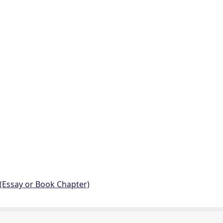
 (Essay or Book Chapter)