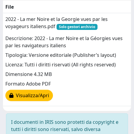
File
2022 - La mer Noire et la Georgie vues par les
voyageurs italiens.pdf
Solo gestori archivio
Descrizione: 2022 - La mer Noire et la Géorgies vues
par les navigateurs italiens
Tipologia: Versione editoriale (Publisher’s layout)
Licenza: Tutti i diritti riservati (All rights reserved)
Dimensione 4.32 MB
Formato Adobe PDF
Visualizza/Apri
I documenti in IRIS sono protetti da copyright e
tutti i diritti sono riservati, salvo diversa