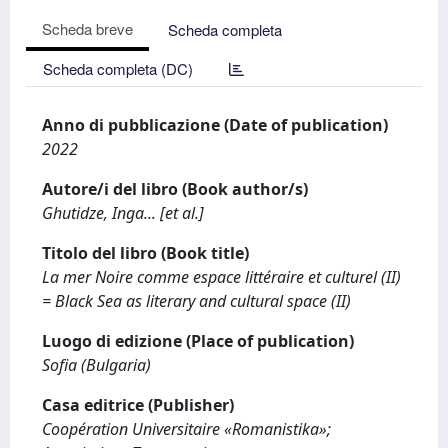
Scheda breve
Scheda completa
Scheda completa (DC)
Anno di pubblicazione (Date of publication)
2022
Autore/i del libro (Book author/s)
Ghutidze, Inga... [et al.]
Titolo del libro (Book title)
La mer Noire comme espace littéraire et culturel (II)
= Black Sea as literary and cultural space (II)
Luogo di edizione (Place of publication)
Sofia (Bulgaria)
Casa editrice (Publisher)
Coopération Universitaire «Romanistika»;