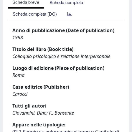
Scheda breve
Scheda completa
Scheda completa (DC)
Anno di pubblicazione (Date of publication)
1998
Titolo del libro (Book title)
Colloquio psicologico e relazione interpersonale
Luogo di edizione (Place of publication)
Roma
Casa editrice (Publisher)
Carocci
Tutti gli autori
Giovannini, Dino; F., Bonsante
Appare nelle tipologie:
02.1 Saggio su volume miscellaneo o Capitolo di