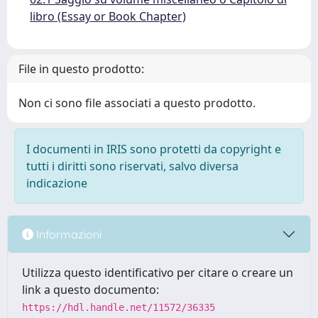
libro (Essay or Book Chapter)
File in questo prodotto:
Non ci sono file associati a questo prodotto.
I documenti in IRIS sono protetti da copyright e
tutti i diritti sono riservati, salvo diversa
indicazione
Informazioni
Utilizza questo identificativo per citare o creare un
link a questo documento:
https://hdl.handle.net/11572/36335