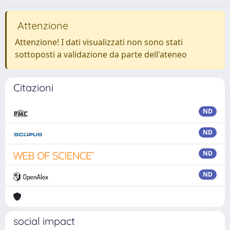
Attenzione
Attenzione! I dati visualizzati non sono stati
sottoposti a validazione da parte dell'ateneo
Citazioni
ND
ND
ND
ND
social impact