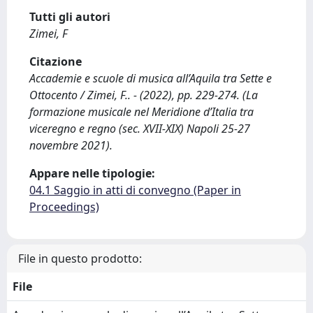
Tutti gli autori
Zimei, F
Citazione
Accademie e scuole di musica all’Aquila tra Sette e
Ottocento / Zimei, F.. - (2022), pp. 229-274. (La
formazione musicale nel Meridione d’Italia tra
viceregno e regno (sec. XVII-XIX) Napoli 25-27
novembre 2021).
Appare nelle tipologie:
04.1 Saggio in atti di convegno (Paper in
Proceedings)
File in questo prodotto:
File