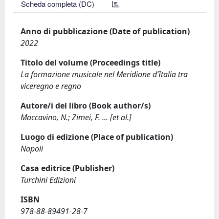
Scheda completa (DC)
Anno di pubblicazione (Date of publication)
2022
Titolo del volume (Proceedings title)
La formazione musicale nel Meridione d’Italia tra
viceregno e regno
Autore/i del libro (Book author/s)
Maccavino, N.; Zimei, F. ... [et al.]
Luogo di edizione (Place of publication)
Napoli
Casa editrice (Publisher)
Turchini Edizioni
ISBN
978-88-89491-28-7