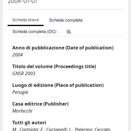
2004-01-01
Scheda breve
Scheda completa
Scheda completa (DC)
Anno di pubblicazione (Date of publication)
2004
Titolo del volume (Proceedings title)
GNSR 2003
Luogo di edizione (Place of publication)
Perugia
Casa editrice (Publisher)
Morlacchi
Tutti gli autori
M., Castriota; E., Cazzanelli; L., Palermo; Ceccato,