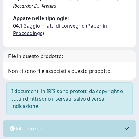
Riccardo; D., Teeters
Appare nelle tipologie:
04.1 Saggio in atti di convegno (Paper in
Proceedings)
File in questo prodotto:
Non ci sono file associati a questo prodotto.
I documenti in IRIS sono protetti da copyright e
tutti i diritti sono riservati, salvo diversa
indicazione
Informazioni