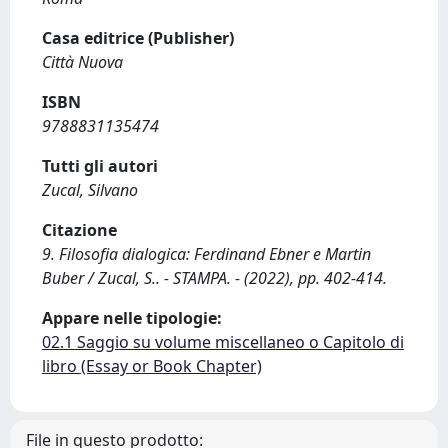
Casa editrice (Publisher)
Città Nuova
ISBN
9788831135474
Tutti gli autori
Zucal, Silvano
Citazione
9. Filosofia dialogica: Ferdinand Ebner e Martin
Buber / Zucal, S.. - STAMPA. - (2022), pp. 402-414.
Appare nelle tipologie:
02.1 Saggio su volume miscellaneo o Capitolo di
libro (Essay or Book Chapter)
File in questo prodotto: