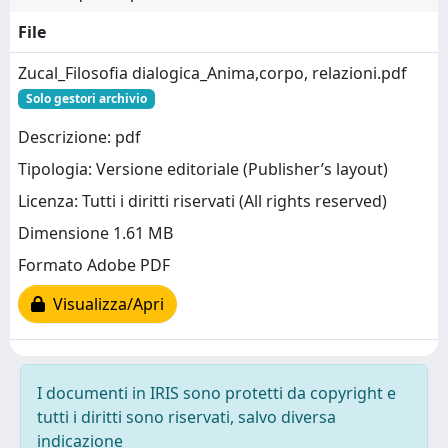
File
Zucal_Filosofia dialogica_Anima,corpo, relazioni.pdf
Solo gestori archivio
Descrizione: pdf
Tipologia: Versione editoriale (Publisher’s layout)
Licenza: Tutti i diritti riservati (All rights reserved)
Dimensione 1.61 MB
Formato Adobe PDF
Visualizza/Apri
I documenti in IRIS sono protetti da copyright e
tutti i diritti sono riservati, salvo diversa
indicazione