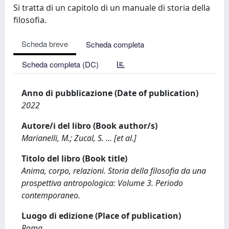
Si tratta di un capitolo di un manuale di storia della
filosofia.
Scheda breve
Scheda completa
Scheda completa (DC)
Anno di pubblicazione (Date of publication)
2022
Autore/i del libro (Book author/s)
Marianelli, M.; Zucal, S. ... [et al.]
Titolo del libro (Book title)
Anima, corpo, relazioni. Storia della filosofia da una
prospettiva antropologica: Volume 3. Periodo
contemporaneo.
Luogo di edizione (Place of publication)
Roma